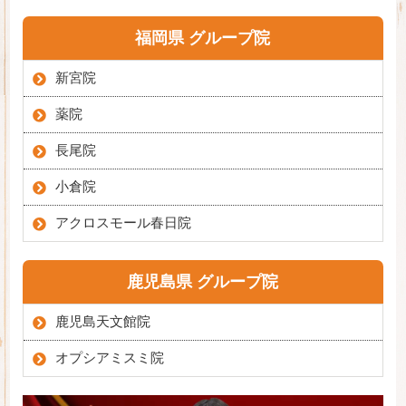
福岡県 グループ院
新宮院
薬院
長尾院
小倉院
アクロスモール春日院
鹿児島県 グループ院
鹿児島天文館院
オプシアミスミ院