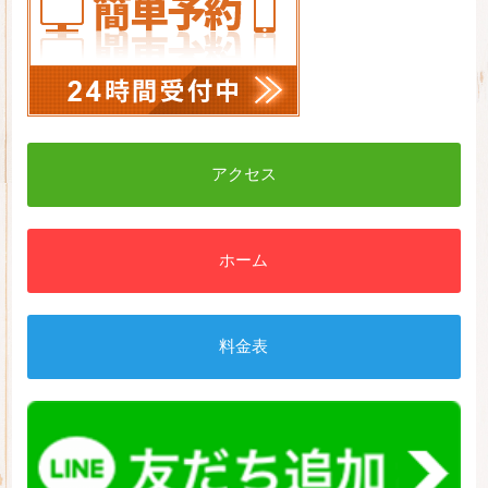
アクセス
ホーム
料金表