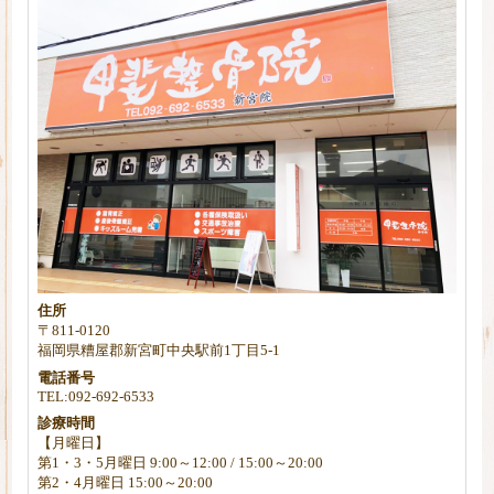
住所
〒811-0120
福岡県糟屋郡新宮町中央駅前1丁目5-1
電話番号
TEL:092-692-6533
診療時間
【月曜日】
第1・3・5月曜日 9:00～12:00 / 15:00～20:00
第2・4月曜日 15:00～20:00