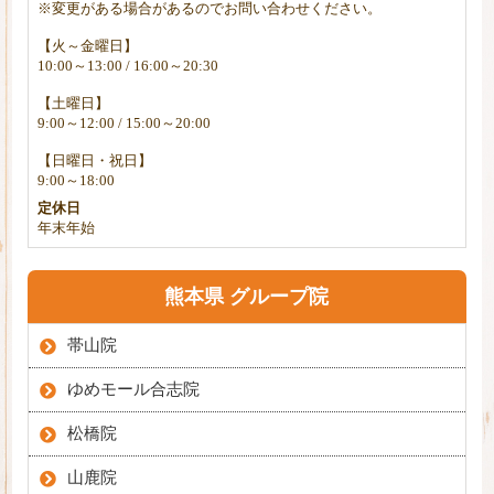
※変更がある場合があるのでお問い合わせください。
【火～金曜日】
10:00～13:00 / 16:00～20:30
【土曜日】
9:00～12:00 / 15:00～20:00
【日曜日・祝日】
9:00～18:00
定休日
年末年始
熊本県 グループ院
帯山院
ゆめモール合志院
松橋院
山鹿院