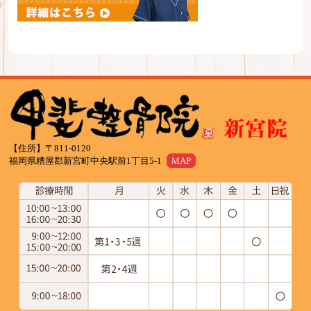
【住所】〒811-0120
福岡県糟屋郡新宮町中央駅前1丁目5-1
MAP