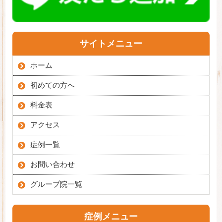
サイトメニュー
ホーム
初めての方へ
料金表
アクセス
症例一覧
お問い合わせ
グループ院一覧
症例メニュー