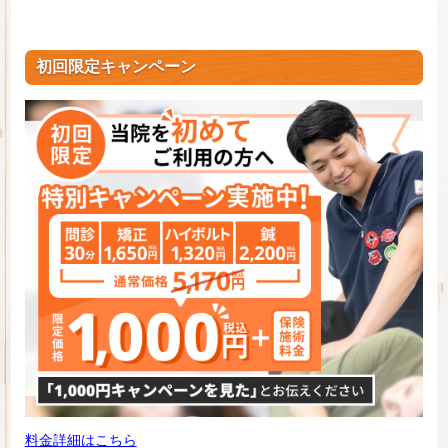
初回限定キャンペーン
料金詳細はこちら