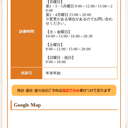
【月曜日】
第1・3・5月曜日 9:00～12:00 / 15:00～2
0:00
第2・4月曜日 15:00～20:00
※変更がある場合があるのでお問い合わ
せください。
診療時間
【火～金曜日】
10:00～13:00 / 16:00～20:30
【土曜日】
9:00～12:00 / 15:00～20:00
【日曜日・祝日】
9:00～18:00
休診日
年末年始
Google Map