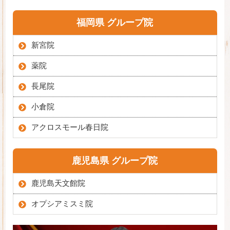
福岡県 グループ院
新宮院
薬院
長尾院
小倉院
アクロスモール春日院
鹿児島県 グループ院
鹿児島天文館院
オプシアミスミ院