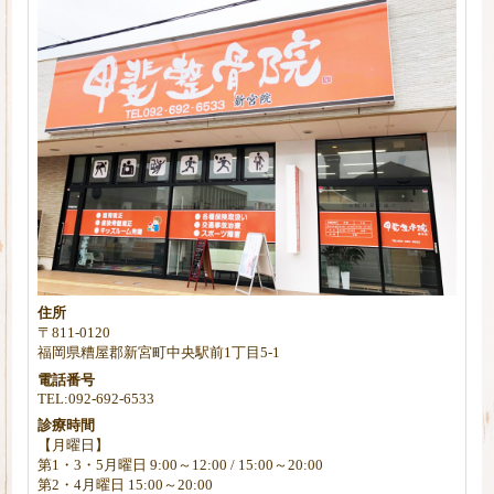
住所
〒811-0120
福岡県糟屋郡新宮町中央駅前1丁目5-1
電話番号
TEL:092-692-6533
診療時間
【月曜日】
第1・3・5月曜日 9:00～12:00 / 15:00～20:00
第2・4月曜日 15:00～20:00