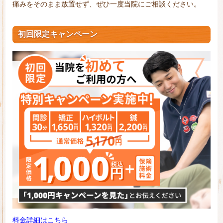
痛みをそのまま放置せず、ぜひ一度当院にご相談ください。
初回限定キャンペーン
料金詳細はこちら