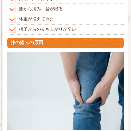
膝から痛み、音が出る
体重が増えてきた
椅子からの立ち上がりが辛い
膝の痛みの原因