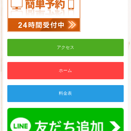
アクセス
ホーム
料金表