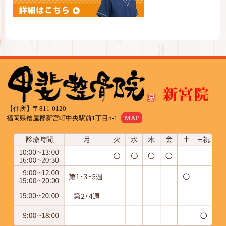
【住所】〒811-0120
福岡県糟屋郡新宮町中央駅前1丁目5-1
MAP