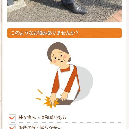
このようなお悩みありませんか？
膝が痛み・違和感がある
階段の昇り降りが辛い