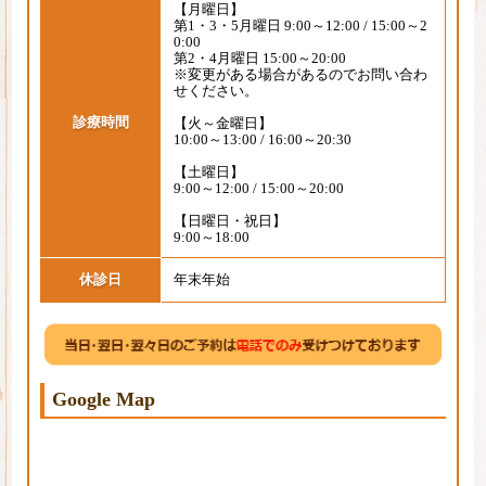
【月曜日】
第1・3・5月曜日 9:00～12:00 / 15:00～2
0:00
第2・4月曜日 15:00～20:00
※変更がある場合があるのでお問い合わ
せください。
診療時間
【火～金曜日】
10:00～13:00 / 16:00～20:30
【土曜日】
9:00～12:00 / 15:00～20:00
【日曜日・祝日】
9:00～18:00
休診日
年末年始
Google Map