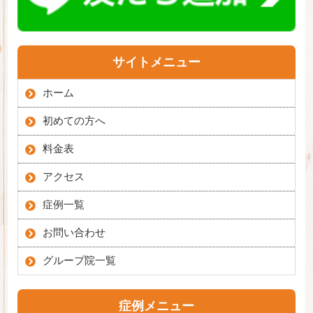
サイトメニュー
ホーム
初めての方へ
料金表
アクセス
症例一覧
お問い合わせ
グループ院一覧
症例メニュー