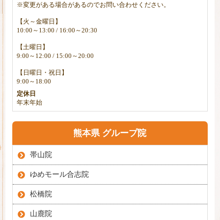
※変更がある場合があるのでお問い合わせください。
【火～金曜日】
10:00～13:00 / 16:00～20:30
【土曜日】
9:00～12:00 / 15:00～20:00
【日曜日・祝日】
9:00～18:00
定休日
年末年始
熊本県 グループ院
帯山院
ゆめモール合志院
松橋院
山鹿院