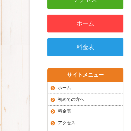
ホーム
料金表
サイトメニュー
ホーム
初めての方へ
料金表
アクセス