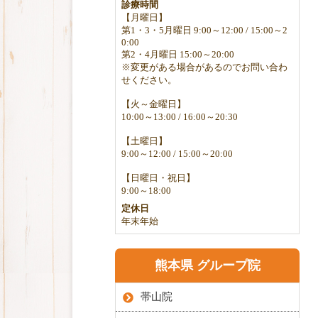
診療時間
【月曜日】
第1・3・5月曜日 9:00～12:00 / 15:00～2
0:00
第2・4月曜日 15:00～20:00
※変更がある場合があるのでお問い合わ
せください。
【火～金曜日】
10:00～13:00 / 16:00～20:30
【土曜日】
9:00～12:00 / 15:00～20:00
【日曜日・祝日】
9:00～18:00
定休日
年末年始
熊本県 グループ院
帯山院