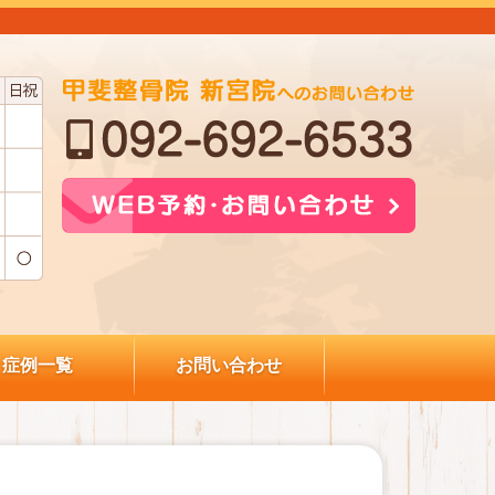
症例一覧
お問い合わせ