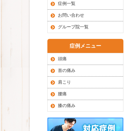
症例一覧
お問い合わせ
グループ院一覧
症例メニュー
頭痛
首の痛み
肩こり
腰痛
膝の痛み