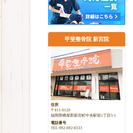
甲斐整骨院 新宮院
住所
〒811-0120
福岡県糟屋郡新宮町中央駅前1丁目5-1
電話番号
TEL:092-692-6533