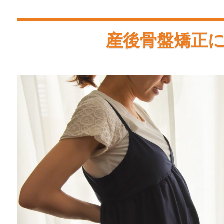
産後骨盤矯正