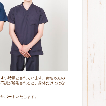
やすい時期とされています。赤ちゃんの
な不調が解消されると、身体だけではな
でサポートいたします。