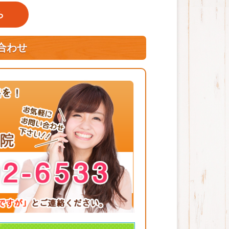
ら
合わせ