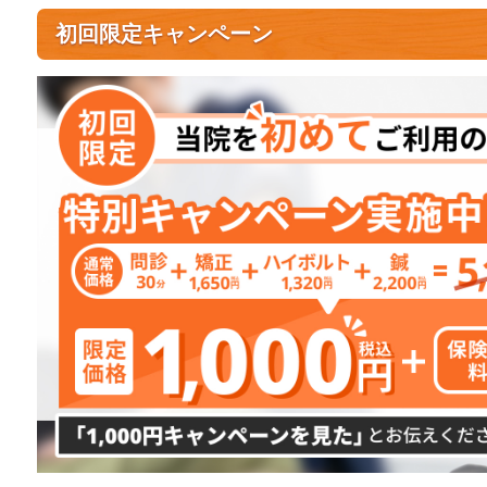
初回限定キャンペーン